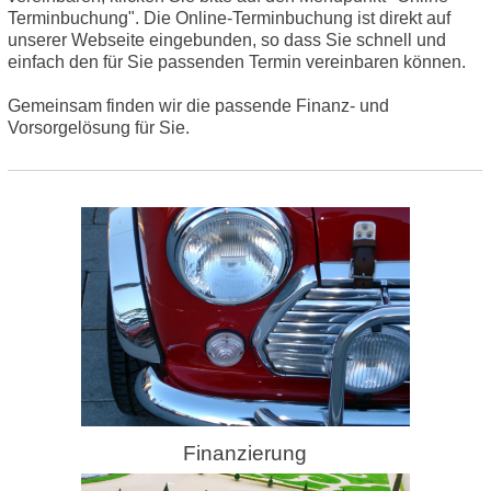
Terminbuchung". Die Online-Terminbuchung ist direkt auf
unserer Webseite eingebunden, so dass Sie schnell und
einfach den für Sie passenden Termin vereinbaren können.
Gemeinsam finden wir die passende Finanz- und
Vorsorgelösung für Sie.
Finanzierung