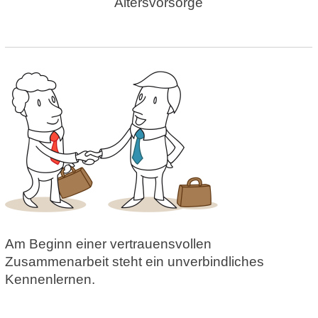
Altersvorsorge
Am Beginn einer vertrauensvollen
Zusammenarbeit steht ein unverbindliches
Kennenlernen.