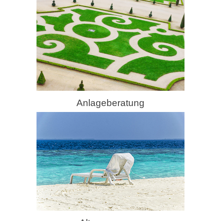
Anlageberatung